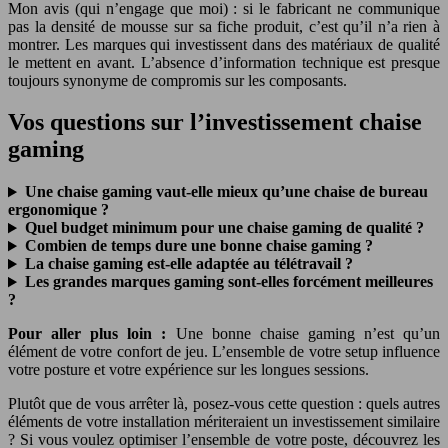
Mon avis (qui n’engage que moi) : si le fabricant ne communique
pas la densité de mousse sur sa fiche produit, c’est qu’il n’a rien à
montrer. Les marques qui investissent dans des matériaux de qualité
le mettent en avant. L’absence d’information technique est presque
toujours synonyme de compromis sur les composants.
Vos questions sur l’investissement chaise
gaming
Une chaise gaming vaut-elle mieux qu’une chaise de bureau
ergonomique ?
Quel budget minimum pour une chaise gaming de qualité ?
Combien de temps dure une bonne chaise gaming ?
La chaise gaming est-elle adaptée au télétravail ?
Les grandes marques gaming sont-elles forcément meilleures
?
Pour aller plus loin :
Une bonne chaise gaming n’est qu’un
élément de votre confort de jeu. L’ensemble de votre setup influence
votre posture et votre expérience sur les longues sessions.
Plutôt que de vous arrêter là, posez-vous cette question : quels autres
éléments de votre installation mériteraient un investissement similaire
? Si vous voulez optimiser l’ensemble de votre poste, découvrez les