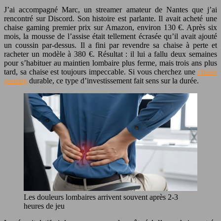
J’ai accompagné Marc, un streamer amateur de Nantes que j’ai
rencontré sur Discord. Son histoire est parlante. Il avait acheté une
chaise gaming premier prix sur Amazon, environ 130 €. Après six
mois, la mousse de l’assise était tellement écrasée qu’il avait ajouté
un coussin par-dessus. Il a fini par revendre sa chaise à perte et
racheter un modèle à 380 €. Résultat : il lui a fallu deux semaines
pour s’habituer au maintien lombaire plus ferme, mais trois ans plus
tard, sa chaise est toujours impeccable. Si vous cherchez une
chaise
gaming
durable, ce type d’investissement fait sens sur la durée.
Les douleurs lombaires arrivent souvent après 2-3
heures de jeu