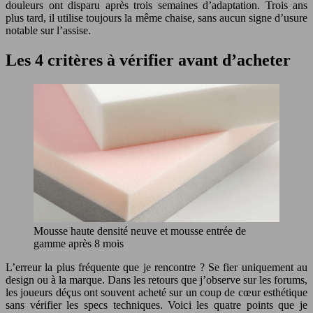
douleurs ont disparu après trois semaines d’adaptation. Trois ans
plus tard, il utilise toujours la même chaise, sans aucun signe d’usure
notable sur l’assise.
Les 4 critères à vérifier avant d’acheter
Mousse haute densité neuve et mousse entrée de
gamme après 8 mois
L’erreur la plus fréquente que je rencontre ? Se fier uniquement au
design ou à la marque. Dans les retours que j’observe sur les forums,
les joueurs déçus ont souvent acheté sur un coup de cœur esthétique
sans vérifier les specs techniques. Voici les quatre points que je