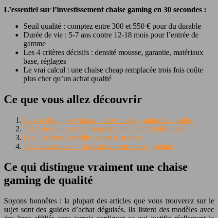
L’essentiel sur l’investissement chaise gaming en 30 secondes :
Seuil qualité : comptez entre 300 et 550 € pour du durable
Durée de vie : 5-7 ans contre 12-18 mois pour l’entrée de
gamme
Les 4 critères décisifs : densité mousse, garantie, matériaux
base, réglages
Le vrai calcul : une chaise cheap remplacée trois fois coûte
plus cher qu’un achat qualité
Ce que vous allez découvrir
Ce qui distingue vraiment une chaise gaming de qualité
Votre dos vous remerciera (et votre portefeuille aussi)
Les 4 critères à vérifier avant d’acheter
Vos questions sur l’investissement chaise gaming
Ce qui distingue vraiment une chaise
gaming de qualité
Soyons honnêtes : la plupart des articles que vous trouverez sur le
sujet sont des guides d’achat déguisés. Ils listent des modèles avec