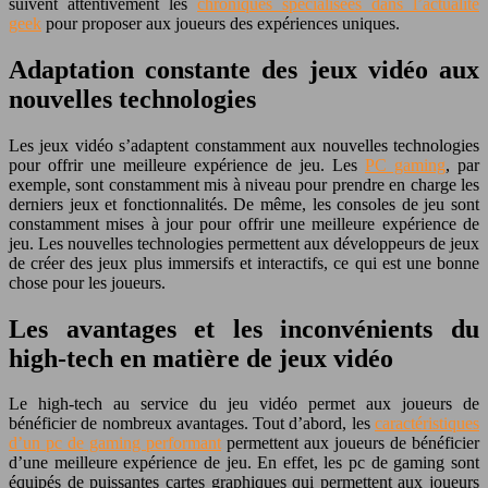
suivent attentivement les
chroniques spécialisées dans l’actualité
geek
pour proposer aux joueurs des expériences uniques.
Adaptation constante des jeux vidéo aux
nouvelles technologies
Les jeux vidéo s’adaptent constamment aux nouvelles technologies
pour offrir une meilleure expérience de jeu. Les
PC gaming
, par
exemple, sont constamment mis à niveau pour prendre en charge les
derniers jeux et fonctionnalités. De même, les consoles de jeu sont
constamment mises à jour pour offrir une meilleure expérience de
jeu. Les nouvelles technologies permettent aux développeurs de jeux
de créer des jeux plus immersifs et interactifs, ce qui est une bonne
chose pour les joueurs.
Les avantages et les inconvénients du
high-tech en matière de jeux vidéo
Le high-tech au service du jeu vidéo permet aux joueurs de
bénéficier de nombreux avantages. Tout d’abord, les
caractéristiques
d’un pc de gaming performant
permettent aux joueurs de bénéficier
d’une meilleure expérience de jeu. En effet, les pc de gaming sont
équipés de puissantes cartes graphiques qui permettent aux joueurs