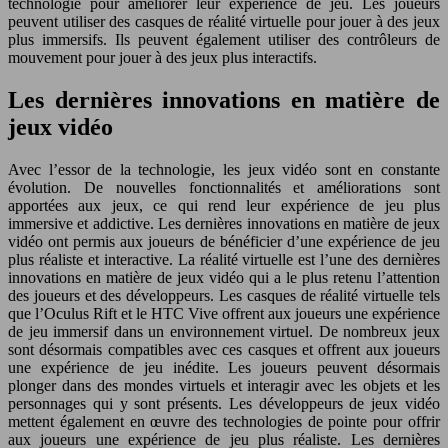
technologie pour améliorer leur expérience de jeu. Les joueurs
peuvent utiliser des casques de réalité virtuelle pour jouer à des jeux
plus immersifs. Ils peuvent également utiliser des contrôleurs de
mouvement pour jouer à des jeux plus interactifs.
Les dernières innovations en matière de
jeux vidéo
Avec l’essor de la technologie, les jeux vidéo sont en constante
évolution. De nouvelles fonctionnalités et améliorations sont
apportées aux jeux, ce qui rend leur expérience de jeu plus
immersive et addictive. Les dernières innovations en matière de jeux
vidéo ont permis aux joueurs de bénéficier d’une expérience de jeu
plus réaliste et interactive. La réalité virtuelle est l’une des dernières
innovations en matière de jeux vidéo qui a le plus retenu l’attention
des joueurs et des développeurs. Les casques de réalité virtuelle tels
que l’Oculus Rift et le HTC Vive offrent aux joueurs une expérience
de jeu immersif dans un environnement virtuel. De nombreux jeux
sont désormais compatibles avec ces casques et offrent aux joueurs
une expérience de jeu inédite. Les joueurs peuvent désormais
plonger dans des mondes virtuels et interagir avec les objets et les
personnages qui y sont présents. Les développeurs de jeux vidéo
mettent également en œuvre des technologies de pointe pour offrir
aux joueurs une expérience de jeu plus réaliste. Les dernières