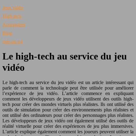
Jeux vidéo
High tech
Accessoires
Blog
ride-on-v4
Le high-tech au service du jeu
vidéo
Le high-tech au service du jeu vidéo est un article intéressant qui
parle de comment la technologie peut être utilisée pour améliorer
l’expérience de jeu vidéo. L’article commence en expliquant
comment les développeurs de jeux vidéo utilisent des outils high-
tech pour créer des mondes virtuels plus réalistes. Ils ont utilisé des
outils de simulation pour créer des environnements plus réalistes et
ont utilisé des ordinateurs pour créer des personnages plus réalistes.
Les développeurs de jeux vidéo ont également utilisé des outils de
réalité virtuelle pour créer des expériences de jeu plus immersives.
L’article explique également comment les joueurs peuvent utiliser la